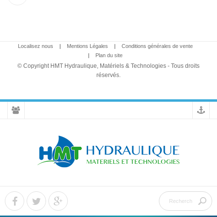
Localisez nous
Mentions Légales
Conditions générales de vente
Plan du site
© Copyright HMT Hydraulique, Matériels & Technologies - Tous droits
réservés.