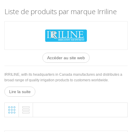
Liste de produits par marque Irriline
Accéder au site web
IRRILINE, with its headquarters in Canada manufactures and distributes a
broad range of quality irrigation products to customers worldwide.
Lire la suite