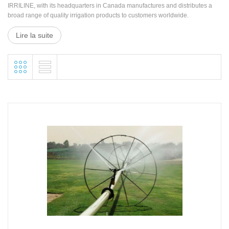
IRRILINE, with its headquarters in Canada manufactures and distributes a
broad range of quality irrigation products to customers worldwide.
Lire la suite