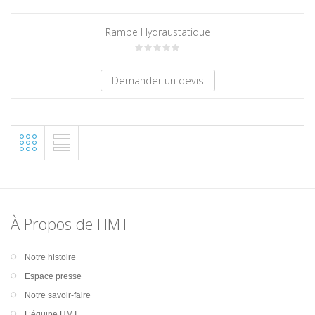
Rampe Hydraustatique
À Propos de HMT
Notre histoire
Espace presse
Notre savoir-faire
L’équipe HMT