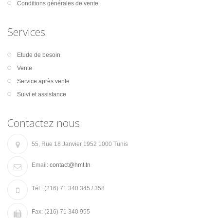
Conditions générales de vente
Services
Etude de besoin
Vente
Service après vente
Suivi et assistance
Contactez nous
55, Rue 18 Janvier 1952 1000 Tunis
Email:
contact@hmt.tn
Tél :
(216) 71 340 345 / 358
Fax:
(216) 71 340 955