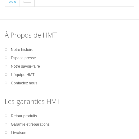
À Propos de HMT
Notre histoire
Espace presse
Notre savoir-faire
L’équipe HMT
Contactez nous
Les garanties HMT
Retour produits
Garantie et réparations
Livraison