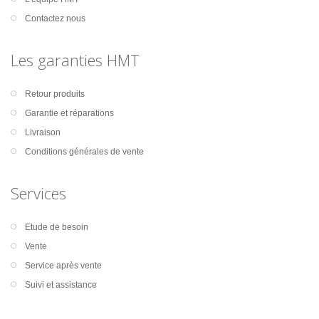
Contactez nous
Les garanties HMT
Retour produits
Garantie et réparations
Livraison
Conditions générales de vente
Services
Etude de besoin
Vente
Service après vente
Suivi et assistance