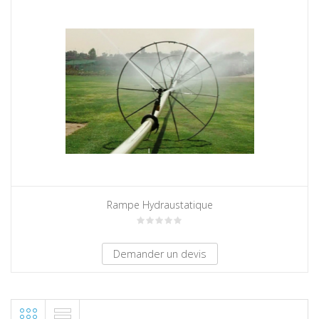
Rampe Hydraustatique